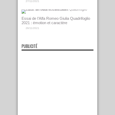
27/11/2021
Essai de l’Alfa Romeo Giulia Quadrifoglio
2021 : émotion et caractère
26/11/2021
PUBLICITÉ