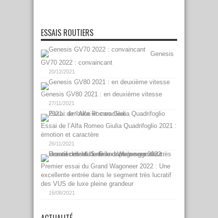
ESSAIS ROUTIERS
Genesis
GV70 2022 : convaincant
20/12/2021
Genesis GV80 2021 : en deuxième vitesse
27/11/2021
Essai de l’Alfa Romeo Giulia Quadrifoglio 2021 :
émotion et caractère
26/11/2021
Premier essai du Grand Wagoneer 2022 : Une
excellente entrée dans le segment très lucratif
des VUS de luxe pleine grandeur
16/08/2021