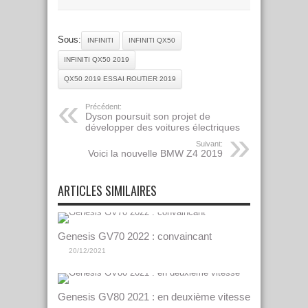
Sous:
INFINITI
INFINITI QX50
INFINITI QX50 2019
QX50 2019 ESSAI ROUTIER 2019
Précédent:
Dyson poursuit son projet de
développer des voitures électriques
Suivant:
Voici la nouvelle BMW Z4 2019
ARTICLES SIMILAIRES
Genesis GV70 2022 : convaincant
20/12/2021
Genesis GV80 2021 : en deuxième vitesse