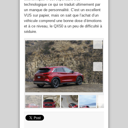
technologique ce qui se traduit ultimement par
un manque de personnalité. C’est un excellent
VUS sur papier, mais on sait que l’achat d’un
véhicule comprend une bonne dose d’émotions
et à ce niveau, le QX50 a un peu de difficulté à
séduire.