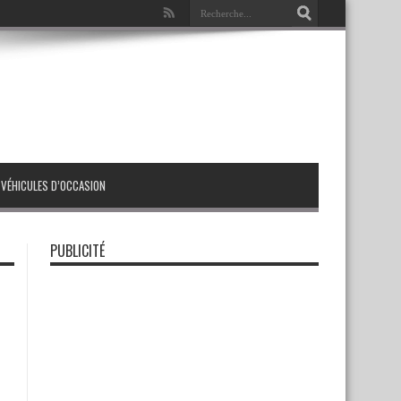
VÉHICULES D’OCCASION
PUBLICITÉ