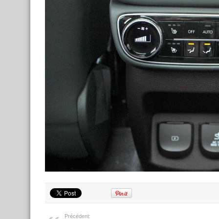
Précédent: