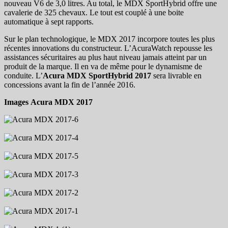
nouveau V6 de 3,0 litres. Au total, le MDX SportHybrid offre une
cavalerie de 325 chevaux. Le tout est couplé à une boite
automatique à sept rapports.
Sur le plan technologique, le MDX 2017 incorpore toutes les plus
récentes innovations du constructeur. L’AcuraWatch repousse les
assistances sécuritaires au plus haut niveau jamais atteint par un
produit de la marque. Il en va de même pour le dynamisme de
conduite. L’
Acura MDX SportHybrid 2017
sera livrable en
concessions avant la fin de l’année 2016.
Images Acura MDX 2017