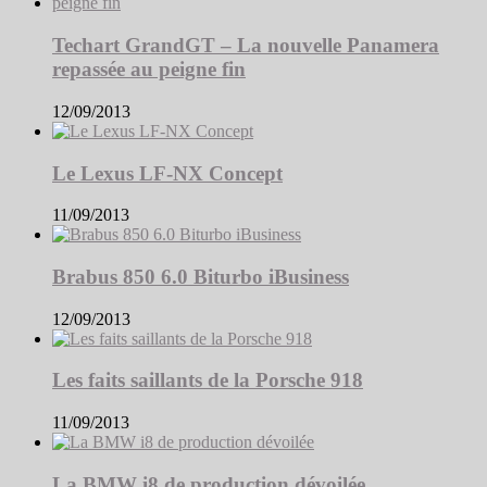
Techart GrandGT – La nouvelle Panamera
repassée au peigne fin
12/09/2013
Le Lexus LF-NX Concept
11/09/2013
Brabus 850 6.0 Biturbo iBusiness
12/09/2013
Les faits saillants de la Porsche 918
11/09/2013
La BMW i8 de production dévoilée