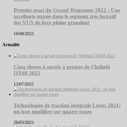
Premier essai du Grand Wagoneer 2022 : Une
excellente entrée dans le segment très lucratif
des VUS de luxe pleine grandeur
16/08/2021
Actualité
Cinq choses à savoir à propos de l’Infiniti
QX60 2022
13/07/2021
Technologies de traction intégrale Lexus 2021:
un bon équilibre sur quatre roues
26/03/2021