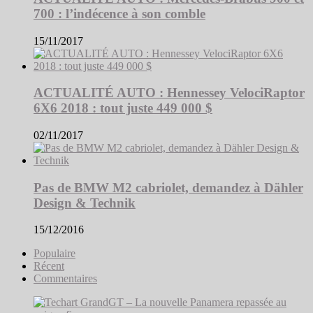
700 : l’indécence à son comble
15/11/2017
ACTUALITÉ AUTO : Hennessey VelociRaptor
6X6 2018 : tout juste 449 000 $
02/11/2017
Pas de BMW M2 cabriolet, demandez à Dähler
Design & Technik
15/12/2016
Populaire
Récent
Commentaires