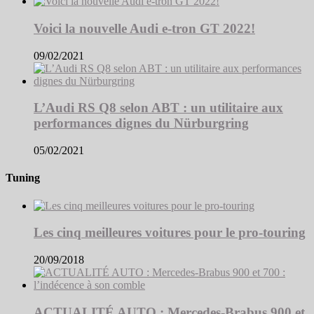
Voici la nouvelle Audi e-tron GT 2022!
09/02/2021
L’Audi RS Q8 selon ABT : un utilitaire aux
performances dignes du Nürburgring
05/02/2021
Tuning
Les cinq meilleures voitures pour le pro-touring
20/09/2018
ACTUALITÉ AUTO : Mercedes-Brabus 900 et