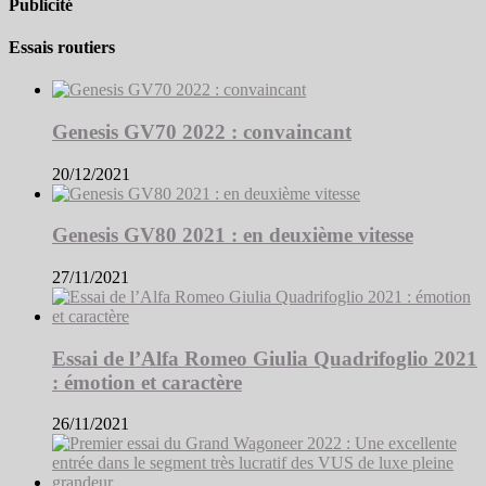
Publicité
Essais routiers
Genesis GV70 2022 : convaincant
20/12/2021
Genesis GV80 2021 : en deuxième vitesse
27/11/2021
Essai de l’Alfa Romeo Giulia Quadrifoglio 2021
: émotion et caractère
26/11/2021