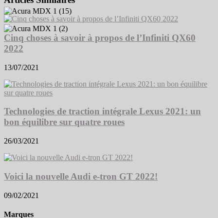
Cinq choses à savoir à propos de l’Infiniti QX60
2022
13/07/2021
Technologies de traction intégrale Lexus 2021: un
bon équilibre sur quatre roues
26/03/2021
Voici la nouvelle Audi e-tron GT 2022!
09/02/2021
Marques