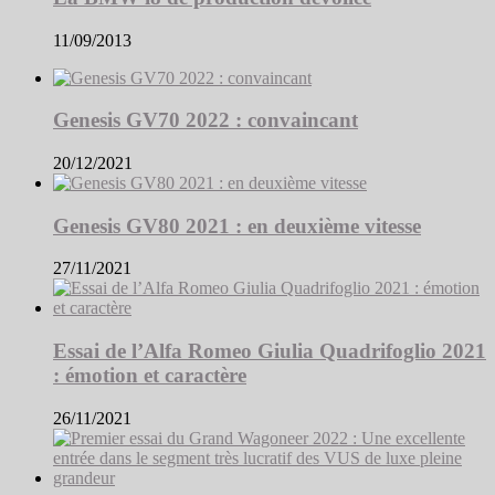
11/09/2013
Genesis GV70 2022 : convaincant
20/12/2021
Genesis GV80 2021 : en deuxième vitesse
27/11/2021
Essai de l’Alfa Romeo Giulia Quadrifoglio 2021
: émotion et caractère
26/11/2021