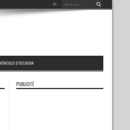
VÉHICULES D’OCCASION
PUBLICITÉ