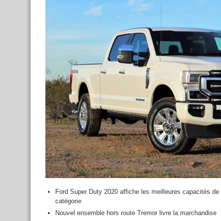
Ford Super Duty 2020 affiche les meilleures capacités de
catégorie
Nouvel ensemble hors route Tremor livre la marchandise