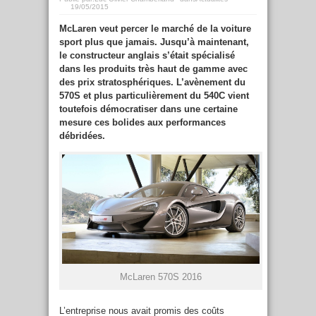
19/05/2015
McLaren veut percer le marché de la voiture
sport plus que jamais. Jusqu’à maintenant,
le constructeur anglais s’était spécialisé
dans les produits très haut de gamme avec
des prix stratosphériques. L’avènement du
570S et plus particulièrement du 540C vient
toutefois démocratiser dans une certaine
mesure ces bolides aux performances
débridées.
McLaren 570S 2016
L’entreprise nous avait promis des coûts