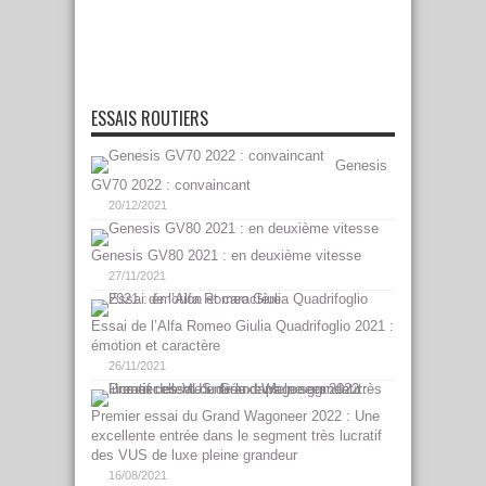
ESSAIS ROUTIERS
Genesis
GV70 2022 : convaincant
20/12/2021
Genesis GV80 2021 : en deuxième vitesse
27/11/2021
Essai de l’Alfa Romeo Giulia Quadrifoglio 2021 :
émotion et caractère
26/11/2021
Premier essai du Grand Wagoneer 2022 : Une
excellente entrée dans le segment très lucratif
des VUS de luxe pleine grandeur
16/08/2021