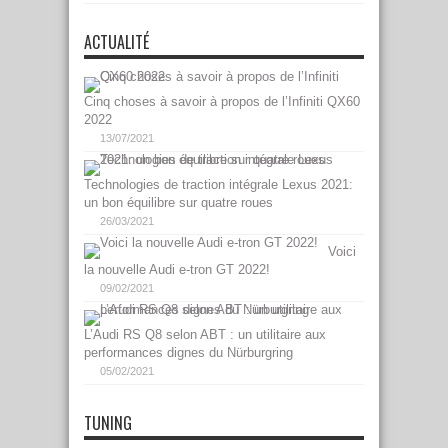
ACTUALITÉ
Cinq choses à savoir à propos de l’Infiniti QX60
2022
13/07/2021
Technologies de traction intégrale Lexus 2021:
un bon équilibre sur quatre roues
26/03/2021
Voici
la nouvelle Audi e-tron GT 2022!
09/02/2021
L’Audi RS Q8 selon ABT : un utilitaire aux
performances dignes du Nürburgring
05/02/2021
TUNING