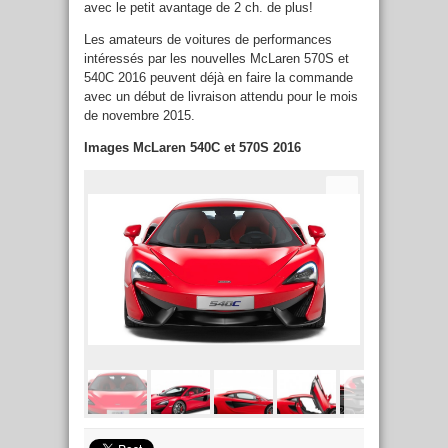
avec le petit avantage de 2 ch. de plus!
Les amateurs de voitures de performances
intéressés par les nouvelles McLaren 570S et
540C 2016 peuvent déjà en faire la commande
avec un début de livraison attendu pour le mois
de novembre 2015.
Images McLaren 540C et 570S 2016