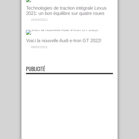
Technologies de traction intégrale Lexus
2021: un bon équilibre sur quatre roues
26/03/2021
Voici la nouvelle Audi e-tron GT 2022!
09/02/2021
PUBLICITÉ