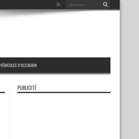
VÉHICULES D’OCCASION
PUBLICITÉ