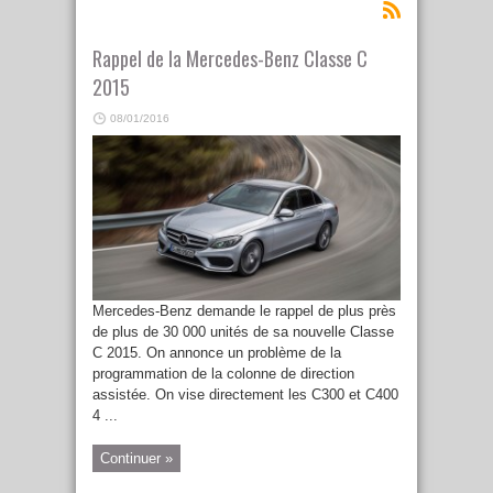
Rappel de la Mercedes-Benz Classe C
2015
08/01/2016
Mercedes-Benz demande le rappel de plus près
de plus de 30 000 unités de sa nouvelle Classe
C 2015. On annonce un problème de la
programmation de la colonne de direction
assistée. On vise directement les C300 et C400
4 ...
Continuer »