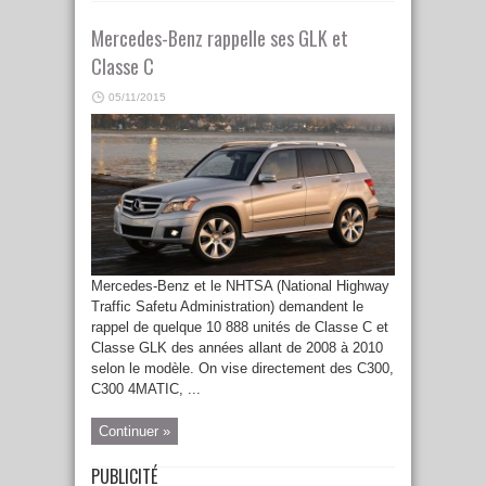
Mercedes-Benz rappelle ses GLK et
Classe C
05/11/2015
Mercedes-Benz et le NHTSA (National Highway
Traffic Safetu Administration) demandent le
rappel de quelque 10 888 unités de Classe C et
Classe GLK des années allant de 2008 à 2010
selon le modèle. On vise directement des C300,
C300 4MATIC, ...
Continuer »
PUBLICITÉ