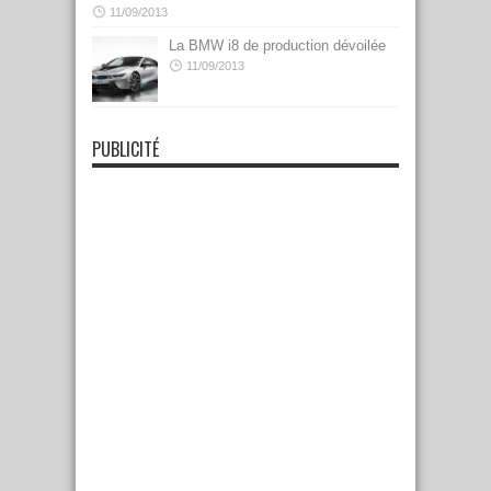
11/09/2013
La BMW i8 de production dévoilée
11/09/2013
PUBLICITÉ