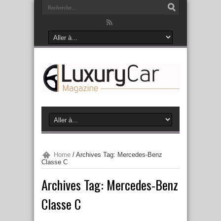
Home
/
Archives Tag: Mercedes-Benz
Classe C
Archives Tag:
Mercedes-Benz
Classe C