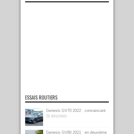
ESSAIS ROUTIERS
Genesis GV70 2022 : convaincant
20/12/2021
Genesis GV80 2021 : en deuxième