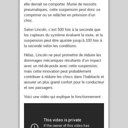
elle devrait se comporter. Munie de ressorts
pneumatiques, cette suspension peut donc se
comprimer ou se relâcher en prévision d’un
choc.
Selon Lincoln, c’est 500 fois à la seconde que
les capteurs du système évaluent la route, et la
suspension peut être ajustée jusqu’à 100 fois à
la seconde selon les conditions.
Hélas, Lincoln ne peut promettre de réduire les
dommages mécaniques résultants d’un impact
avec un nid-de-poule avec cette suspension,
mais cette innovation peut probablement
contribuer à réduire les chocs dans l’habitacle et
assurer un plus grand confort pour le conducteur
et ses passagers.
Voici une vidéo qui explique le fonctionnement :