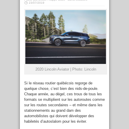
23/07/2019
2020 Lincoln Aviator | Photo: Lincoln
Si le réseau routier québécois regorge de
quelque chose, c’est bien des nids-de-poule.
Chaque année, au dégel, ces trous de tous les
formats se multiplient sur les autoroutes comme
sur les routes secondaires – et même dans les
stationnements au grand dam des
automobilistes qui doivent développer des
habiletés d’autoslalom pour les éviter.