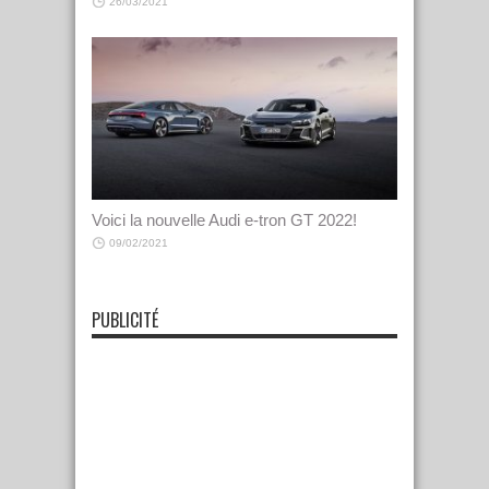
26/03/2021
Voici la nouvelle Audi e-tron GT 2022!
09/02/2021
PUBLICITÉ