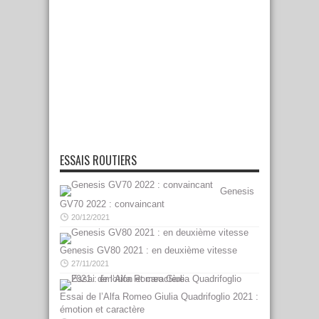
ESSAIS ROUTIERS
Genesis
GV70 2022 : convaincant
20/12/2021
Genesis GV80 2021 : en deuxième vitesse
27/11/2021
Essai de l’Alfa Romeo Giulia Quadrifoglio 2021 :
émotion et caractère