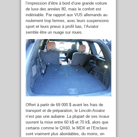
l’impression d’être à bord d’une grande voiture
de luxe des années 80, mais le confort est
indéniable. Par rapport aux VUS allemands au
roulement trop fermes, avec leurs suspensions
sport et leurs pneus à profil bas, l’Aviator
semble être un nuage sur roues.
Offert à partir de 69 000 $ avant les frais de
transport et de préparation, le Lincoln Aviator
n’est pas une aubaine. La plupart de ses rivaux
ouvrent la mise entre 60 k$ et 70 k$, alors que
certains comme le QX60, le MDX et l’Enclave
sont vraiment plus abordables, du moins, en