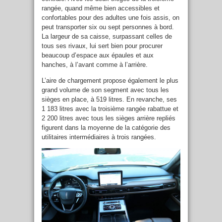
rangée, quand même bien accessibles et
confortables pour des adultes une fois assis, on
peut transporter six ou sept personnes à bord.
La largeur de sa caisse, surpassant celles de
tous ses rivaux, lui sert bien pour procurer
beaucoup d’espace aux épaules et aux
hanches, à l’avant comme à l’arrière.
L’aire de chargement propose également le plus
grand volume de son segment avec tous les
sièges en place, à 519 litres. En revanche, ses
1 183 litres avec la troisième rangée rabattue et
2 200 litres avec tous les sièges arrière repliés
figurent dans la moyenne de la catégorie des
utilitaires intermédiaires à trois rangées.