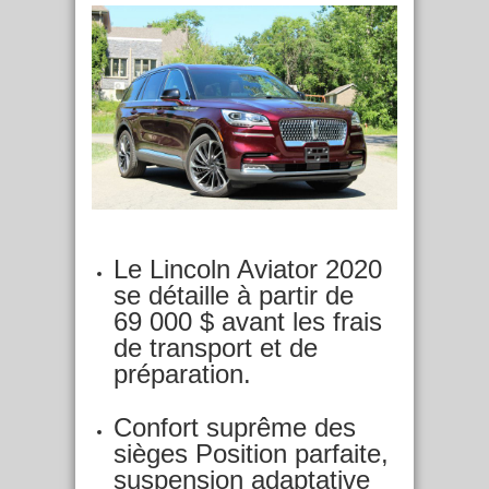
Le Lincoln Aviator 2020
se détaille à partir de
69 000 $ avant les frais
de transport et de
préparation.
Confort suprême des
sièges Position parfaite,
suspension adaptative