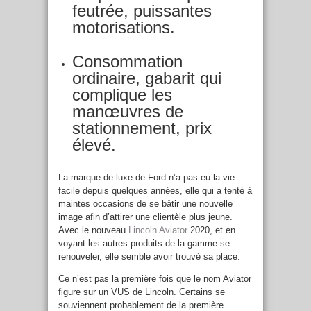
feutrée, puissantes
motorisations.
Consommation
ordinaire, gabarit qui
complique les
manœuvres de
stationnement, prix
élevé.
La marque de luxe de Ford n’a pas eu la vie
facile depuis quelques années, elle qui a tenté à
maintes occasions de se bâtir une nouvelle
image afin d’attirer une clientèle plus jeune.
Avec le nouveau
Lincoln Aviator
2020, et en
voyant les autres produits de la gamme se
renouveler, elle semble avoir trouvé sa place.
Ce n’est pas la première fois que le nom Aviator
figure sur un VUS de Lincoln. Certains se
souviennent probablement de la première