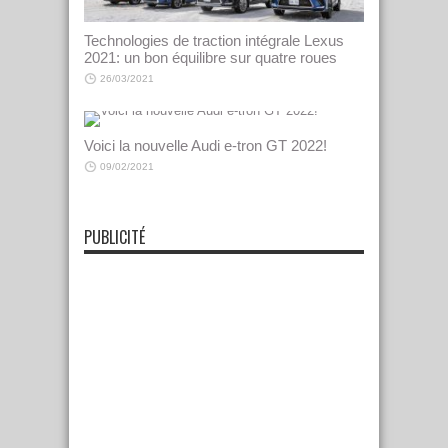
Technologies de traction intégrale Lexus
2021: un bon équilibre sur quatre roues
26/03/2021
Voici la nouvelle Audi e-tron GT 2022!
09/02/2021
PUBLICITÉ