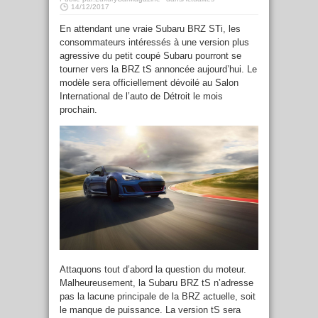
14/12/2017
En attendant une vraie Subaru BRZ STi, les
consommateurs intéressés à une version plus
agressive du petit coupé Subaru pourront se
tourner vers la BRZ tS annoncée aujourd’hui. Le
modèle sera officiellement dévoilé au Salon
International de l’auto de Détroit le mois
prochain.
Attaquons tout d’abord la question du moteur.
Malheureusement, la Subaru BRZ tS n’adresse
pas la lacune principale de la BRZ actuelle, soit
le manque de puissance. La version tS sera