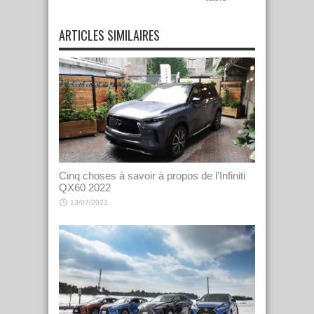
ARTICLES SIMILAIRES
Cinq choses à savoir à propos de l’Infiniti
QX60 2022
13/07/2021