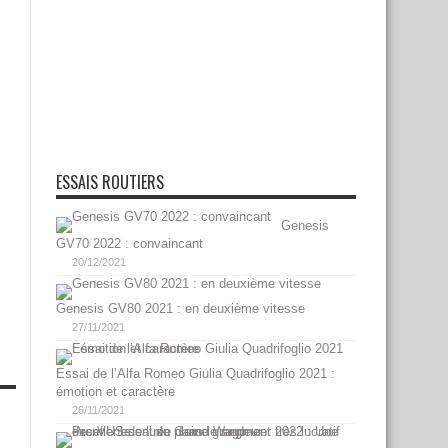
ESSAIS ROUTIERS
Genesis
GV70 2022 : convaincant
20/12/2021
Genesis GV80 2021 : en deuxième vitesse
27/11/2021
Essai de l’Alfa Romeo Giulia Quadrifoglio 2021 :
émotion et caractère
26/11/2021