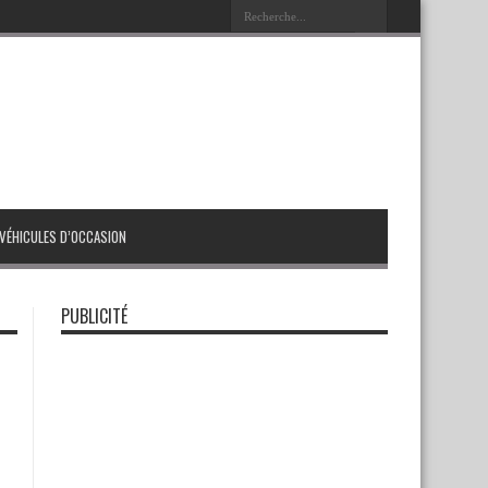
VÉHICULES D’OCCASION
PUBLICITÉ