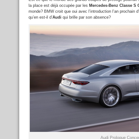
la place est déjà occupée par les
Mercedes-Benz Classe S 
monde? BMW croit que oui avec l’introduction l’an prochain d
qu’en est-il d’
Audi
qui brille par son absence?
Audi Prologue Conce