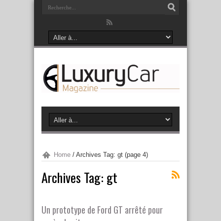
Home
/
Archives Tag: gt
(page 4)
Archives Tag:
gt
Un prototype de Ford GT arrêté pour