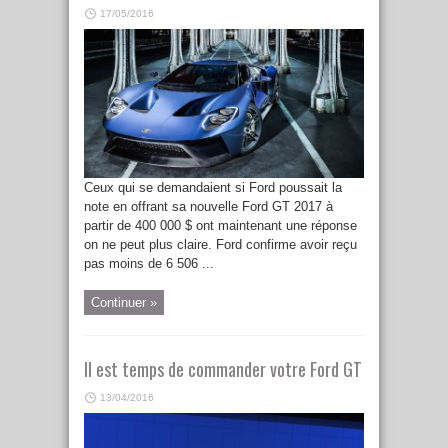
17/05/2016
Ceux qui se demandaient si Ford poussait la
note en offrant sa nouvelle Ford GT 2017 à
partir de 400 000 $ ont maintenant une réponse
on ne peut plus claire. Ford confirme avoir reçu
pas moins de 6 506 ...
Continuer »
Il est temps de commander votre Ford GT
13/04/2016