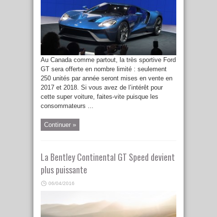
Au Canada comme partout, la très sportive Ford
GT sera offerte en nombre limité : seulement
250 unités par année seront mises en vente en
2017 et 2018. Si vous avez de l’intérêt pour
cette super voiture, faites-vite puisque les
consommateurs ...
Continuer »
La Bentley Continental GT Speed devient
plus puissante
06/04/2016