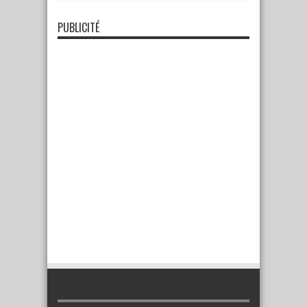
PUBLICITÉ