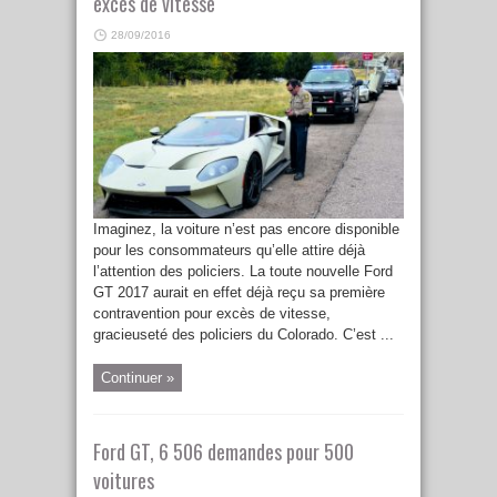
excès de vitesse
28/09/2016
Imaginez, la voiture n’est pas encore disponible
pour les consommateurs qu’elle attire déjà
l’attention des policiers. La toute nouvelle Ford
GT 2017 aurait en effet déjà reçu sa première
contravention pour excès de vitesse,
gracieuseté des policiers du Colorado. C’est ...
Continuer »
Ford GT, 6 506 demandes pour 500
voitures