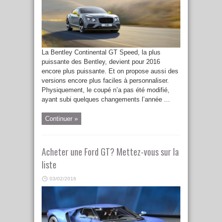
La Bentley Continental GT Speed, la plus
puissante des Bentley, devient pour 2016
encore plus puissante. Et on propose aussi des
versions encore plus faciles à personnaliser.
Physiquement, le coupé n’a pas été modifié,
ayant subi quelques changements l’année ...
Continuer »
Acheter une Ford GT? Mettez-vous sur la
liste
03/02/2016