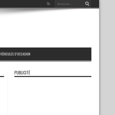
VÉHICULES D’OCCASION
PUBLICITÉ