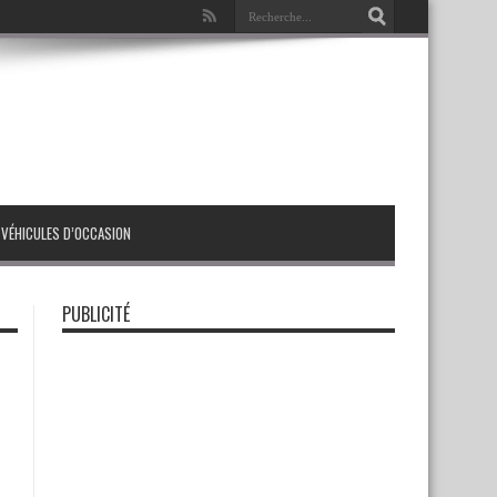
VÉHICULES D’OCCASION
PUBLICITÉ