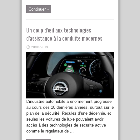
Continuer »
Un coup d’œil aux technologies
d’assistance à la conduite modernes
20/06/2019
L’industrie automobile a énormément progressé
au cours des 10 dernières années, surtout sur le
plan de la sécurité. Reculez d’une décennie, et
seules les voitures de luxe pouvaient avoir
accès à des technologies de sécurité active
comme le régulateur de ...