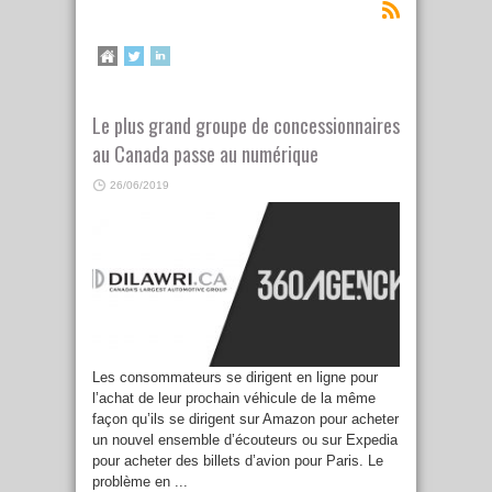
Le plus grand groupe de concessionnaires
au Canada passe au numérique
26/06/2019
Les consommateurs se dirigent en ligne pour
l’achat de leur prochain véhicule de la même
façon qu’ils se dirigent sur Amazon pour acheter
un nouvel ensemble d’écouteurs ou sur Expedia
pour acheter des billets d’avion pour Paris. Le
problème en ...