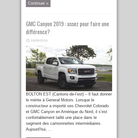
Continuer »
GMC Canyon 2019 : assez pour faire une
différence?
16/06/2019
BOLTON EST (Cantons-de-l’est) – Il faut donner
le mérite à General Motors. Lorsque le
constructeur a importé ses Chevrolet Colorado
et GMC Canyon en Amérique du Nord, il s’est
confortablement taillé une place dans le
segment des camionnettes intermédiaires.
Aujourd’hui, ...