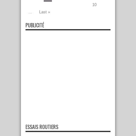
10
...
Last »
PUBLICITÉ
ESSAIS ROUTIERS