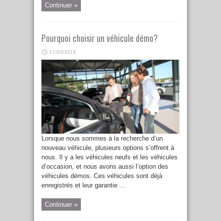
Continuer »
Pourquoi choisir un véhicule démo?
17/03/2019
Lorsque nous sommes à la recherche d’un
nouveau véhicule, plusieurs options s’offrent à
nous. Il y a les véhicules neufs et les véhicules
d’occasion, et nous avons aussi l’option des
véhicules démos. Ces véhicules sont déjà
enregistrés et leur garantie ...
Continuer »