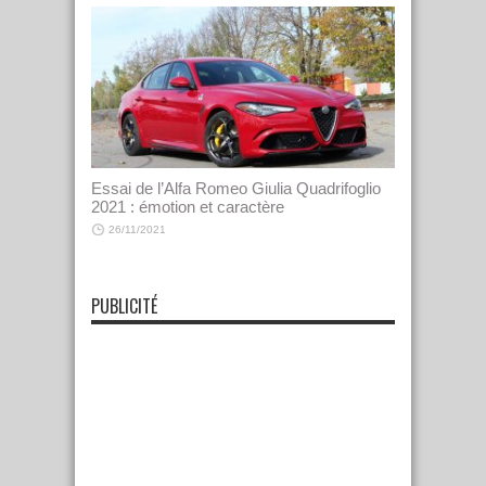
Essai de l’Alfa Romeo Giulia Quadrifoglio
2021 : émotion et caractère
26/11/2021
PUBLICITÉ