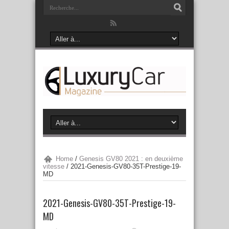
Home
/
Genesis GV80 2021 : en deuxième
vitesse
/
2021-Genesis-GV80-35T-Prestige-19-
MD
2021-Genesis-GV80-35T-Prestige-19-
MD