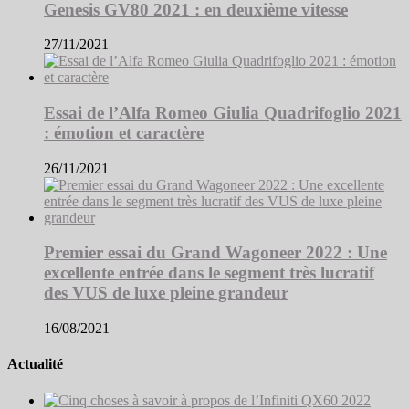
Genesis GV80 2021 : en deuxième vitesse
27/11/2021
Essai de l’Alfa Romeo Giulia Quadrifoglio 2021
: émotion et caractère
26/11/2021
Premier essai du Grand Wagoneer 2022 : Une
excellente entrée dans le segment très lucratif
des VUS de luxe pleine grandeur
16/08/2021
Actualité