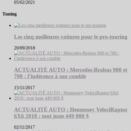
05/02/2021
Tuning
Les cinq meilleures voitures pour le pro-touring
20/09/2018
ACTUALITÉ AUTO : Mercedes-Brabus 900 et
700 : l’indécence à son comble
15/11/2017
ACTUALITÉ AUTO : Hennessey VelociRaptor
6X6 2018 : tout juste 449 000 $
02/11/2017