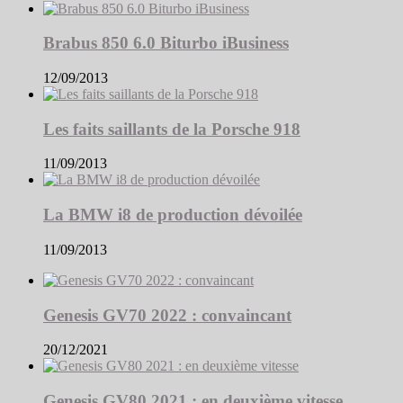
Brabus 850 6.0 Biturbo iBusiness
12/09/2013
Les faits saillants de la Porsche 918
11/09/2013
La BMW i8 de production dévoilée
11/09/2013
Genesis GV70 2022 : convaincant
20/12/2021
Genesis GV80 2021 : en deuxième vitesse