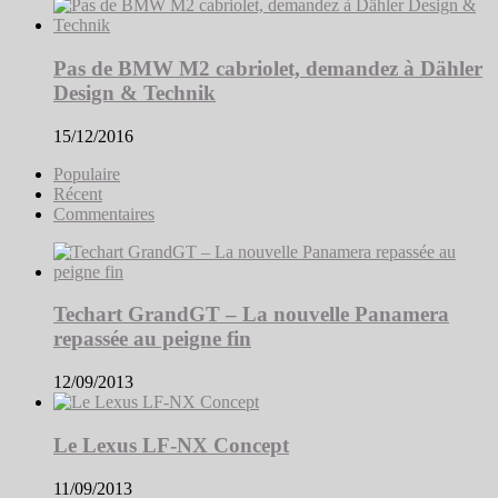
Pas de BMW M2 cabriolet, demandez à Dähler
Design & Technik
15/12/2016
Populaire
Récent
Commentaires
Techart GrandGT – La nouvelle Panamera
repassée au peigne fin
12/09/2013
Le Lexus LF-NX Concept
11/09/2013