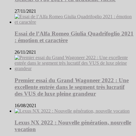
27/11/2021
Essai de l’Alfa Romeo Giulia Quadrifoglio 2021
: émotion et caractère
26/11/2021
Premier essai du Grand Wagoneer 2022 : Une
excellente entrée dans le segment très lucratif
des VUS de luxe pleine grandeur
16/08/2021
Lexus NX 2022 : Nouvelle génération, nouvelle
vocation