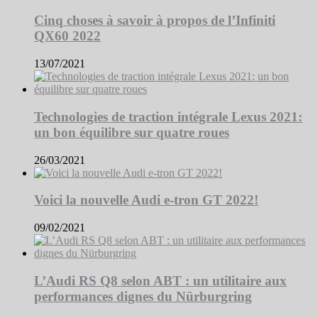
Cinq choses à savoir à propos de l’Infiniti
QX60 2022
13/07/2021
Technologies de traction intégrale Lexus 2021:
un bon équilibre sur quatre roues
26/03/2021
Voici la nouvelle Audi e-tron GT 2022!
09/02/2021
L’Audi RS Q8 selon ABT : un utilitaire aux
performances dignes du Nürburgring