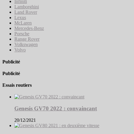
Infiniti
Lamborghini
Land Rover
Lexus
McLaren
Mercedes-Benz
Porsche
Range Rover
Volkswagen
Volvo
Publicité
Publicité
Essais routiers
Genesis GV70 2022 : convaincant
20/12/2021