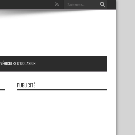
VÉHICULES D’OCCASION
PUBLICITÉ