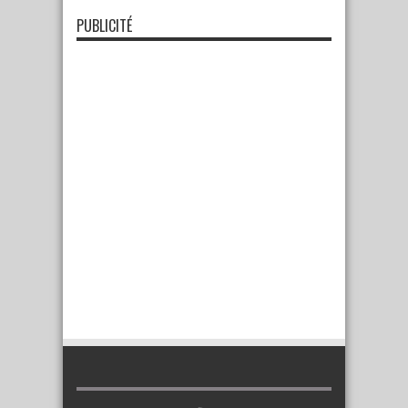
PUBLICITÉ