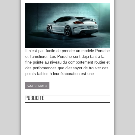
Il n’est pas facile de prendre un modèle Porsche
et l’améliorer. Les Porsche sont déjà tant à la
fine pointe au niveau du comportement routier et
des performances que d’essayer de trouver des
points faibles à leur élaboration est une ...
Continuer »
PUBLICITÉ