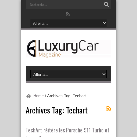
Home
/
Archives Tag: Techart
Archives Tag:
Techart
TechArt réitère les Porsche 911 Turbo et