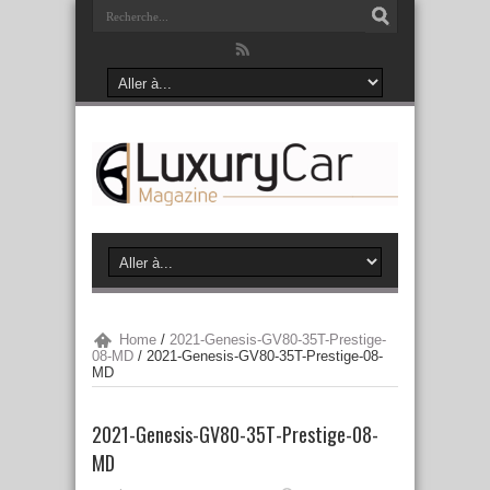
Home
/
2021-Genesis-GV80-35T-Prestige-
08-MD
/
2021-Genesis-GV80-35T-Prestige-08-
MD
2021-Genesis-GV80-35T-Prestige-08-
MD