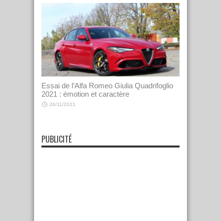
Essai de l’Alfa Romeo Giulia Quadrifoglio
2021 : émotion et caractère
26/11/2021
PUBLICITÉ