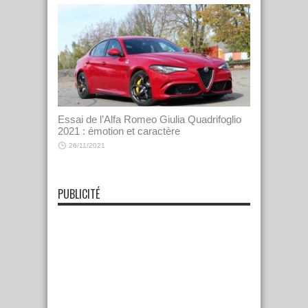
Essai de l’Alfa Romeo Giulia Quadrifoglio
2021 : émotion et caractère
26/11/2021
PUBLICITÉ