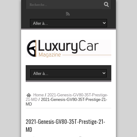
Home
/
2021-Genesis-GV80-35T-Prestige-
21-MD
/
2021-Genesis-GV80-35T-Prestige-21-
MD
2021-Genesis-GV80-35T-Prestige-21-
MD