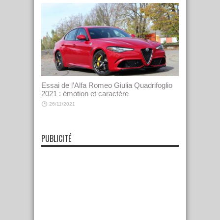
Essai de l’Alfa Romeo Giulia Quadrifoglio
2021 : émotion et caractère
26/11/2021
PUBLICITÉ