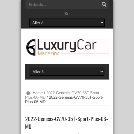
Home
/
2022-Genesis-GV70-35T-Sport-
Plus-06-MD
/
2022-Genesis-GV70-35T-Sport-
Plus-06-MD
2022-Genesis-GV70-35T-Sport-Plus-06-
MD