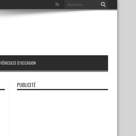
VÉHICULES D’OCCASION
PUBLICITÉ