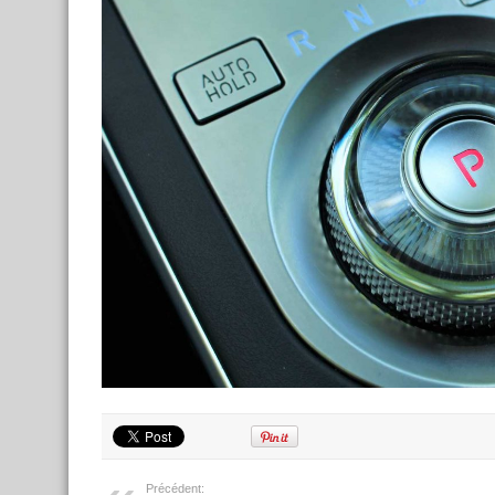
Précédent: