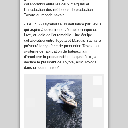
collaboration entre les deux marques et
l’introduction des méthodes de production
Toyota au monde navale
« Le LY 650 symbolise un défi lancé par Lexus,
qui aspire à devenir une véritable marque de
luxe, au-delà de l’automobile. Une équipe
collaborative entre Toyota et Marquis Yachts a
présenté le système de production Toyota au
système de fabrication de bateaux afin
d’améliorer la productivité et la qualité. « , a
déclaré le président de Toyota, Akio Toyoda,
dans un communiqué.