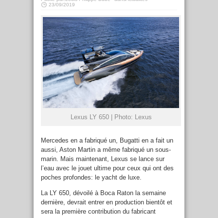
23/09/2019
Lexus LY 650 | Photo: Lexus
Mercedes en a fabriqué un, Bugatti en a fait un
aussi, Aston Martin a même fabriqué un sous-
marin. Mais maintenant, Lexus se lance sur
l’eau avec le jouet ultime pour ceux qui ont des
poches profondes: le yacht de luxe.
La LY 650, dévoilé à Boca Raton la semaine
dernière, devrait entrer en production bientôt et
sera la première contribution du fabricant