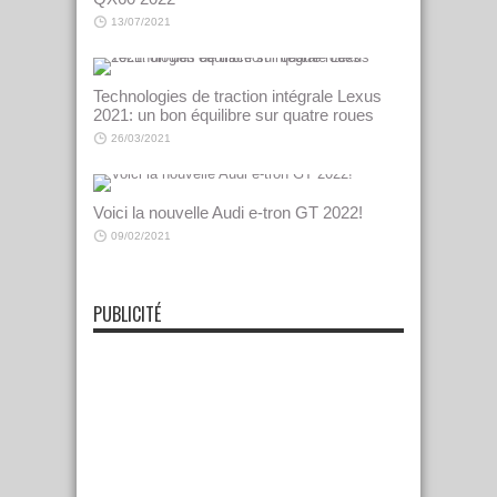
13/07/2021
Technologies de traction intégrale Lexus
2021: un bon équilibre sur quatre roues
26/03/2021
Voici la nouvelle Audi e-tron GT 2022!
09/02/2021
PUBLICITÉ