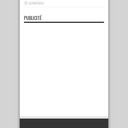
11/09/2013
PUBLICITÉ