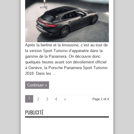
Après la berline et la limousine, c’est au tour de
la version Sport Turismo d’apparaitre dans la
gamme de la Panamera. On découvre donc
quelques heures avant son dévoilement officiel
à Genève, la Porsche Panamera Sport Turismo
2018. Dans les ...
Continuer »
1
2
3
4
»
Page 1 of 4
PUBLICITÉ