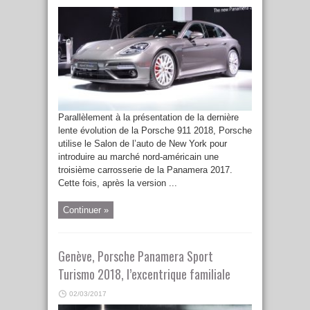
Parallèlement à la présentation de la dernière
lente évolution de la Porsche 911 2018, Porsche
utilise le Salon de l’auto de New York pour
introduire au marché nord-américain une
troisième carrosserie de la Panamera 2017.
Cette fois, après la version ...
Continuer »
Genève, Porsche Panamera Sport
Turismo 2018, l’excentrique familiale
02/03/2017