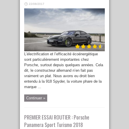
22/08/2017
L’électrification et l’efficacité écoénergétique
sont particulièrement importantes chez
Porsche, surtout depuis quelques années. Cela
dit, le constructeur allemand n’en fait pas
vraiment un plat. Nous avons eu droit bien
entendu à la 918 Spyder, la voiture phare de la
marque ...
Continuer »
PREMIER ESSAI ROUTIER : Porsche
Panamera Sport Turismo 2018