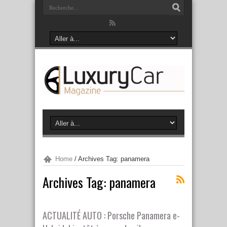
Home
/
Archives Tag: panamera
Archives Tag:
panamera
ACTUALITÉ AUTO : Porsche Panamera e-