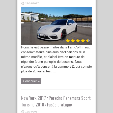
22/08/2017
Porsche est passé maître dans l’art d’offrir aux
consommateurs plusieurs déclinaisons d’un
même modèle, et d’ainsi être en mesure de
répondre à une panoplie de besoins. Nous
n’avons qu’à penser à la gamme 911 qui compte
plus de 20 variantes. ...
Continuer »
New York 2017 : Porsche Panamera Sport
Turismo 2018 : Fusée pratique
12/04/2017