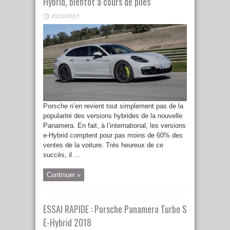
Hybrid, bientôt à cours de piles
20/12/2017
Porsche n’en revient tout simplement pas de la
popularité des versions hybrides de la nouvelle
Panamera. En fait, à l’international, les versions
e-Hybrid comptent pour pas moins de 60% des
ventes de la voiture. Très heureux de ce
succès, il ...
Continuer »
ESSAI RAPIDE : Porsche Panamera Turbo S
E-Hybrid 2018