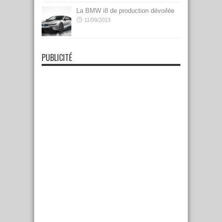
La BMW i8 de production dévoilée
11/09/2013
PUBLICITÉ