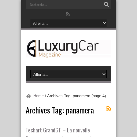
Home
/
Archives Tag: panamera
(page 4)
Archives Tag:
panamera
Techart GrandGT – La nouvelle