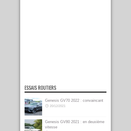
ESSAIS ROUTIERS
Genesis GV70 2022 : convaincant
20/12/2021
Genesis GV80 2021 : en deuxième
vitesse